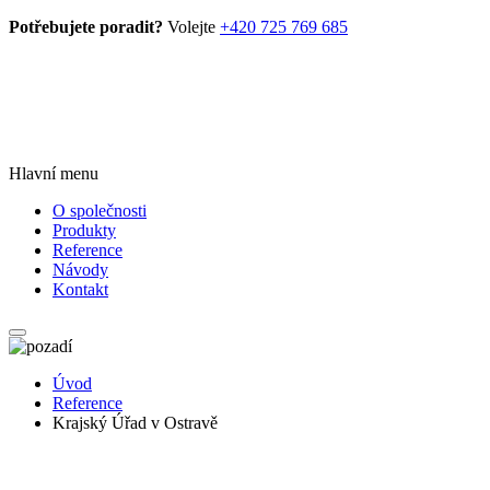
Potřebujete poradit?
Volejte
+420 725 769 685
Hlavní menu
O společnosti
Produkty
Reference
Návody
Kontakt
Úvod
Reference
Krajský Úřad v Ostravě