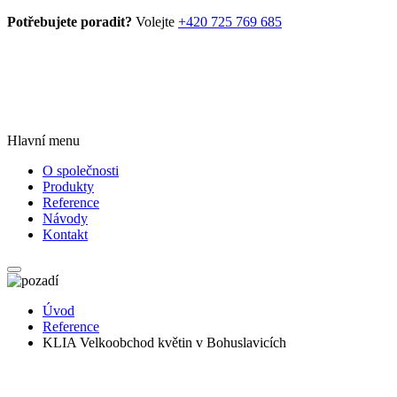
Potřebujete poradit?
Volejte
+420 725 769 685
Hlavní menu
O společnosti
Produkty
Reference
Návody
Kontakt
Úvod
Reference
KLIA Velkoobchod květin v Bohuslavicích